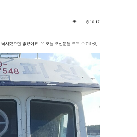
10-17
낚시했으면 좋겠어요. ^^ 오늘 오신분들 모두 수고하셨