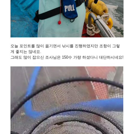
오늘 포인트를 많이 옮기면서 낚시를 진행하였지만 조항이 그렇
게 좋지는 않네요.
그래도 많이 잡으신 조사님은 150수 가량 하셨다니 대단하시네요!