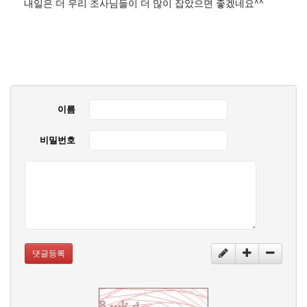
내일은 더 우리 조사님들이 더 많이 잡았으면 좋겠네요^^
이름
비밀번호
댓글등록