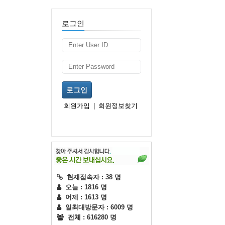
로그인
로그인
회원가입
|
회원정보찾기
현재접속자 : 38 명
오늘 : 1816 명
어제 : 1613 명
일최대방문자 : 6009 명
전체 : 616280 명