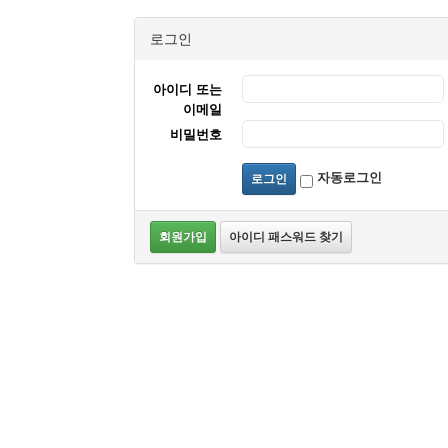
로그인
아이디 또는
이메일
비밀번호
자동로그인
로그인
회원가입
아이디 패스워드 찾기